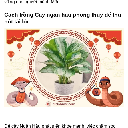
vững cho người mệnh Mộc.
Cách trồng Cây ngân hậu phong thuỷ để thu
hút tài lộc
Để cây Ngân Hậu phát triển khỏe mạnh, việc chăm sóc