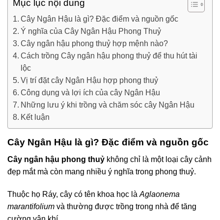
Mục lục nội dung
Cây Ngân Hậu là gì? Đặc điểm và nguồn gốc
Ý nghĩa của Cây Ngân Hậu Phong Thuỷ
Cây ngân hậu phong thuỷ hợp mệnh nào?
Cách trồng Cây ngân hậu phong thuỷ để thu hút tài
lộc
Vị trí đặt cây Ngân Hậu hợp phong thuỷ
Công dụng và lợi ích của cây Ngân Hậu
Những lưu ý khi trồng và chăm sóc cây Ngân Hậu
Kết luận
Cây Ngân Hậu là gì? Đặc điểm và nguồn gốc
Cây ngân hậu phong thuỷ
không chỉ là một loại cây cảnh
đẹp mắt mà còn mang nhiều ý nghĩa trong phong thuỷ.
Thuộc họ Ráy, cây có tên khoa học là
Aglaonema
marantifolium
và thường được trồng trong nhà để tăng
cường vận khí.