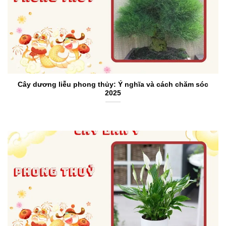
Cây dương liễu phong thủy: Ý nghĩa và cách chăm sóc
2025