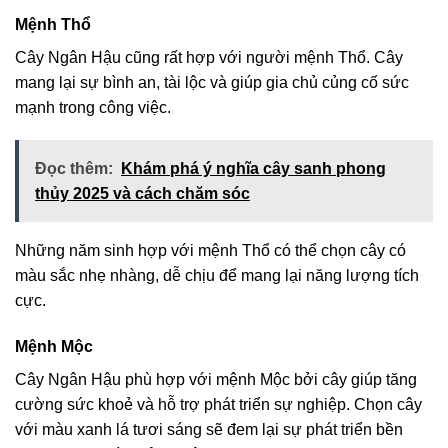
Mệnh Thổ
Cây Ngân Hậu cũng rất hợp với người mệnh Thổ. Cây
mang lại sự bình an, tài lộc và giúp gia chủ củng cố sức
mạnh trong công việc.
Đọc thêm:
Khám phá ý nghĩa cây sanh phong
thủy 2025 và cách chăm sóc
Những năm sinh hợp với mệnh Thổ có thể chọn cây có
màu sắc nhẹ nhàng, dễ chịu để mang lại năng lượng tích
cực.
Mệnh Mộc
Cây Ngân Hậu phù hợp với mệnh Mộc bởi cây giúp tăng
cường sức khoẻ và hỗ trợ phát triển sự nghiệp. Chọn cây
với màu xanh lá tươi sáng sẽ đem lại sự phát triển bền