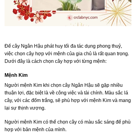
Để cây Ngân Hậu phát huy tối đa tác dụng phong thuỷ,
việc chọn cây hợp với mệnh của gia chủ là rất quan trọng.
Dưới đây là cách chọn cây hợp với từng mệnh:
Mệnh Kim
Người mệnh Kim khi chọn cây Ngân Hậu sẽ gặp nhiều
thuận lợi, đặc biệt là về công việc và tài chính. Màu sắc lá
cây, với các đốm trắng, sẽ phù hợp với mệnh Kim và mang
lại sự thịnh vượng.
Người mệnh Kim có thể chọn cây có màu sắc sáng để phù
hợp với bản mệnh của mình.