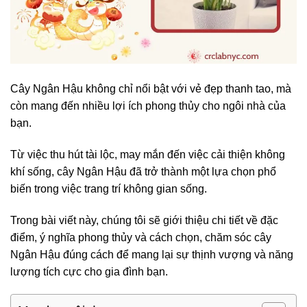
Cây Ngân Hậu không chỉ nổi bật với vẻ đẹp thanh tao, mà
còn mang đến nhiều lợi ích phong thủy cho ngôi nhà của
bạn.
Từ việc thu hút tài lộc, may mắn đến việc cải thiện không
khí sống, cây Ngân Hậu đã trở thành một lựa chọn phổ
biến trong việc trang trí không gian sống.
Trong bài viết này, chúng tôi sẽ giới thiệu chi tiết về đặc
điểm, ý nghĩa phong thủy và cách chọn, chăm sóc cây
Ngân Hậu đúng cách để mang lại sự thịnh vượng và năng
lượng tích cực cho gia đình bạn.