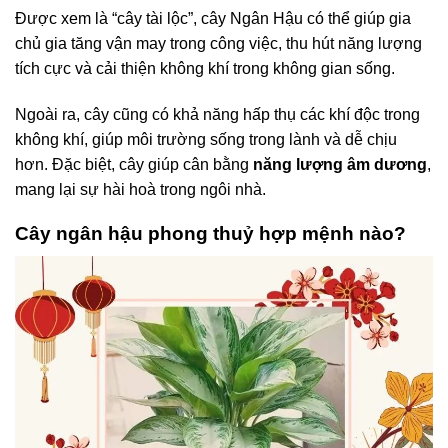
Được xem là “cây tài lộc”, cây Ngân Hậu có thể giúp gia
chủ gia tăng vận may trong công việc, thu hút năng lượng
tích cực và cải thiện không khí trong không gian sống.
Ngoài ra, cây cũng có khả năng hấp thụ các khí độc trong
không khí, giúp môi trường sống trong lành và dễ chịu
hơn. Đặc biệt, cây giúp cân bằng
năng lượng âm dương
,
mang lại sự hài hoà trong ngôi nhà.
Cây ngân hậu phong thuỷ hợp mệnh nào?