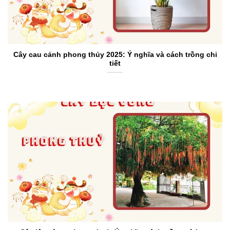
Cây cau cảnh phong thủy 2025: Ý nghĩa và cách trồng chi
tiết