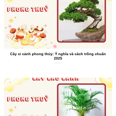
Cây si cảnh phong thủy: Ý nghĩa và cách trồng chuẩn
2025