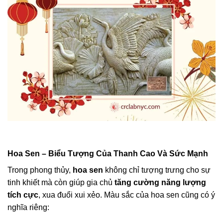
Hoa Sen – Biểu Tượng Của Thanh Cao Và Sức Mạnh
Trong phong thủy,
hoa sen
không chỉ tượng trưng cho sự
tinh khiết mà còn giúp gia chủ
tăng cường năng lượng
tích cực
, xua đuổi xui xẻo. Màu sắc của hoa sen cũng có ý
nghĩa riêng: