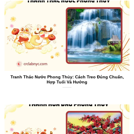
Tranh Thác Nước Phong Thủy: Cách Treo Đúng Chuẩn,
Hợp Tuổi Và Hướng