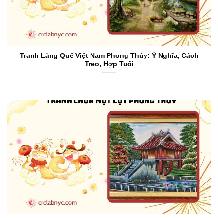
Tranh Làng Quê Việt Nam Phong Thủy: Ý Nghĩa, Cách
Treo, Hợp Tuổi