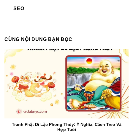
SEO
CÙNG NỘI DUNG BẠN ĐỌC
Tranh Phật Di Lặc Phong Thủy: Ý Nghĩa, Cách Treo Và
Hợp Tuổi