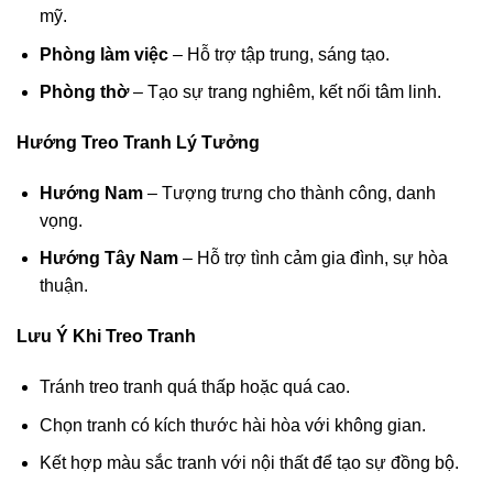
mỹ.
Phòng làm việc
– Hỗ trợ tập trung, sáng tạo.
Phòng thờ
– Tạo sự trang nghiêm, kết nối tâm linh.
Hướng Treo Tranh Lý Tưởng
Hướng Nam
– Tượng trưng cho thành công, danh
vọng.
Hướng Tây Nam
– Hỗ trợ tình cảm gia đình, sự hòa
thuận.
Lưu Ý Khi Treo Tranh
Tránh treo tranh quá thấp hoặc quá cao.
Chọn tranh có kích thước hài hòa với không gian.
Kết hợp màu sắc tranh với nội thất để tạo sự đồng bộ.