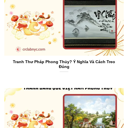
Tranh Thư Pháp Phong Thủy? Ý Nghĩa Và Cách Treo
Đúng