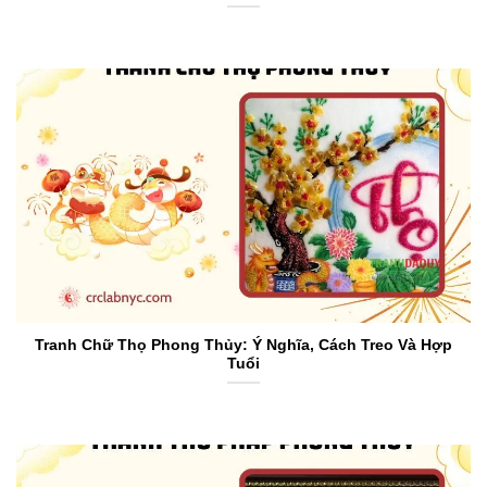
Tranh Chữ Thọ Phong Thủy: Ý Nghĩa, Cách Treo Và Hợp
Tuổi