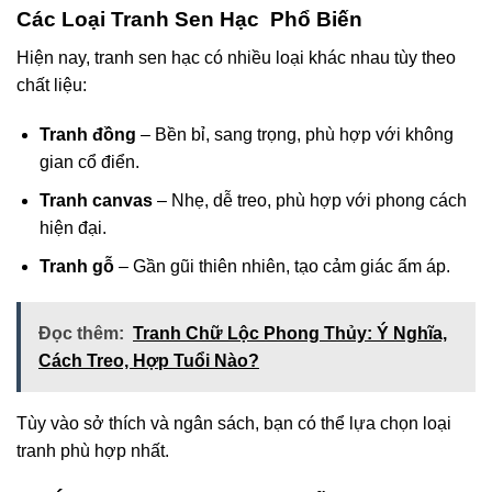
Các Loại Tranh Sen Hạc Phổ Biến
Hiện nay, tranh sen hạc có nhiều loại khác nhau tùy theo
chất liệu:
Tranh đồng
– Bền bỉ, sang trọng, phù hợp với không
gian cổ điển.
Tranh canvas
– Nhẹ, dễ treo, phù hợp với phong cách
hiện đại.
Tranh gỗ
– Gần gũi thiên nhiên, tạo cảm giác ấm áp.
Đọc thêm:
Tranh Chữ Lộc Phong Thủy: Ý Nghĩa,
Cách Treo, Hợp Tuổi Nào?
Tùy vào sở thích và ngân sách, bạn có thể lựa chọn loại
tranh phù hợp nhất.