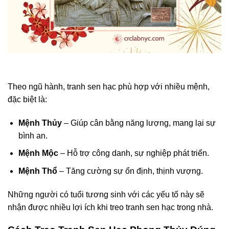
Theo ngũ hành, tranh sen hạc phù hợp với nhiều mệnh,
đặc biệt là:
Mệnh Thủy
– Giúp cân bằng năng lượng, mang lại sự
bình an.
Mệnh Mộc
– Hỗ trợ công danh, sự nghiệp phát triển.
Mệnh Thổ
– Tăng cường sự ổn định, thịnh vượng.
Những người có tuổi tương sinh với các yếu tố này sẽ
nhận được nhiều lợi ích khi treo tranh sen hạc trong nhà.