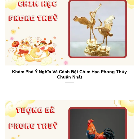
Khám Phá Ý Nghĩa Và Cách Đặt Chim Hạc Phong Thủy
Chuẩn Nhất