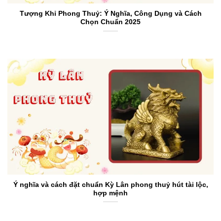
Tượng Khỉ Phong Thuỷ: Ý Nghĩa, Công Dụng và Cách
Chọn Chuẩn 2025
Ý nghĩa và cách đặt chuẩn Kỳ Lân phong thuỷ hút tài lộc,
hợp mệnh