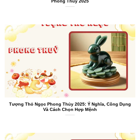
Phong Thuỷ 2025
Tượng Thỏ Ngọc Phong Thủy 2025: Ý Nghĩa, Công Dụng
Và Cách Chọn Hợp Mệnh