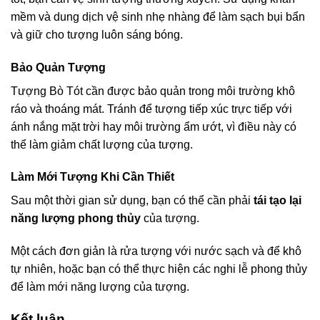
mềm và dung dịch vệ sinh nhẹ nhàng để làm sạch bụi bẩn
và giữ cho tượng luôn sáng bóng.
Bảo Quản Tượng
Tượng Bò Tót cần được bảo quản trong môi trường khô
ráo và thoáng mát. Tránh để tượng tiếp xúc trực tiếp với
ánh nắng mặt trời hay môi trường ẩm ướt, vì điều này có
thể làm giảm chất lượng của tượng.
Làm Mới Tượng Khi Cần Thiết
Sau một thời gian sử dụng, bạn có thể cần phải
tái tạo lại
năng lượng phong thủy
của tượng.
Một cách đơn giản là rửa tượng với nước sạch và để khô
tự nhiên, hoặc bạn có thể thực hiện các nghi lễ phong thủy
để làm mới năng lượng của tượng.
Kết luận