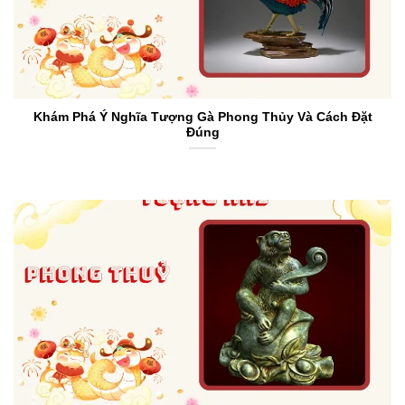
Khám Phá Ý Nghĩa Tượng Gà Phong Thủy Và Cách Đặt
Đúng