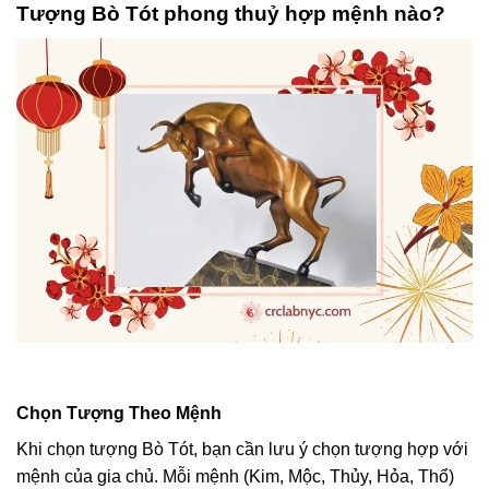
Tượng Bò Tót phong thuỷ hợp mệnh nào?
Chọn Tượng Theo Mệnh
Khi chọn tượng Bò Tót, bạn cần lưu ý chọn tượng hợp với
mệnh của gia chủ. Mỗi mệnh (Kim, Mộc, Thủy, Hỏa, Thổ)