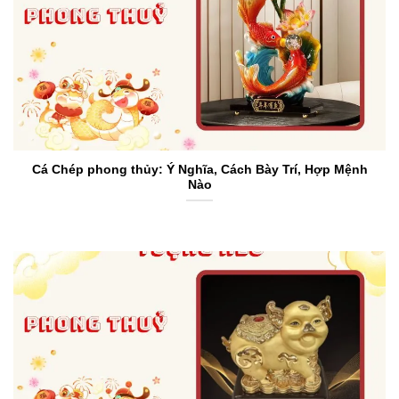
Cá Chép phong thủy: Ý Nghĩa, Cách Bày Trí, Hợp Mệnh
Nào