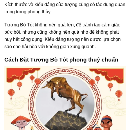
Kích thước và kiểu dáng của tượng cũng có tác dụng quan
trọng trong phong thủy.
Tượng Bò Tót không nên quá lớn, để tránh tạo cảm giác
bức bối, nhưng cũng không nên quá nhỏ để không phát
huy hết công dụng. Kiểu dáng tượng nên được lựa chọn
sao cho hài hòa với không gian xung quanh.
Cách Đặt Tượng Bò Tót phong thuỷ chuẩn