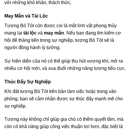
với những khó khăn, thách thức.
May Mắn và Tài Lộc
Tượng Bò Tót còn được coi là một linh vật phong thủy
mang lại
tài lộc
và
may mắn
. Nếu bạn đang tìm kiếm cơ
hội để thăng tiến trong sự nghiệp, tượng Bò Tót sẽ là
người đồng hành lý tưởng.
Sự hiện diện của nó có thể giúp thu hút vượng khí, mở ra
nhiều cơ hội mới, và xua đuổi những năng lượng tiêu cực.
Thúc Đẩy Sự Nghiệp
Khi đặt tượng Bò Tót trên bàn làm việc hoặc trong văn
phòng, bạn sẽ cảm nhận được sự thúc đẩy mạnh mẽ cho
sự nghiệp.
Tượng này không chỉ giúp gia chủ có thêm quyết tâm, mà
còn có khả năng giúp công việc thuận lợi hơn, đặc biệt là