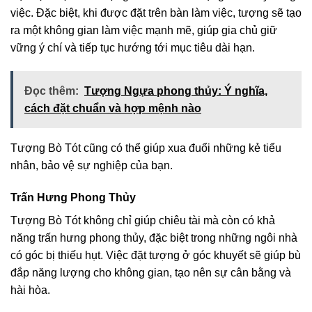
việc. Đặc biệt, khi được đặt trên bàn làm việc, tượng sẽ tạo
ra một không gian làm việc mạnh mẽ, giúp gia chủ giữ
vững ý chí và tiếp tục hướng tới mục tiêu dài hạn.
Đọc thêm:
Tượng Ngựa phong thủy: Ý nghĩa,
cách đặt chuẩn và hợp mệnh nào
Tượng Bò Tót cũng có thể giúp xua đuổi những kẻ tiểu
nhân, bảo vệ sự nghiệp của bạn.
Trấn Hưng Phong Thủy
Tượng Bò Tót không chỉ giúp chiêu tài mà còn có khả
năng trấn hưng phong thủy, đặc biệt trong những ngôi nhà
có góc bị thiếu hụt. Việc đặt tượng ở góc khuyết sẽ giúp bù
đắp năng lượng cho không gian, tạo nên sự cân bằng và
hài hòa.