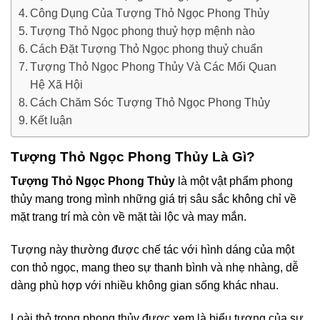
Công Dụng Của Tượng Thỏ Ngọc Phong Thủy
Tượng Thỏ Ngọc phong thuỷ hợp mệnh nào
Cách Đặt Tượng Thỏ Ngọc phong thuỷ chuẩn
Tượng Thỏ Ngọc Phong Thủy Và Các Mối Quan
Hệ Xã Hội
Cách Chăm Sóc Tượng Thỏ Ngọc Phong Thủy
Kết luận
Tượng Thỏ Ngọc Phong Thủy Là Gì?
Tượng Thỏ Ngọc Phong Thủy
là một vật phẩm phong
thủy mang trong mình những giá trị sâu sắc không chỉ về
mặt trang trí mà còn về mặt tài lộc và may mắn.
Tượng này thường được chế tác với hình dáng của một
con thỏ ngọc, mang theo sự thanh bình và nhẹ nhàng, dễ
dàng phù hợp với nhiều không gian sống khác nhau.
Loài thỏ trong phong thủy được xem là biểu tượng của sự