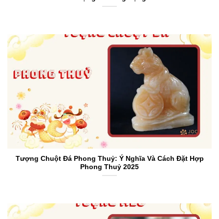
Tượng Chuột Đá Phong Thuỷ: Ý Nghĩa Và Cách Đặt Hợp
Phong Thuỷ 2025