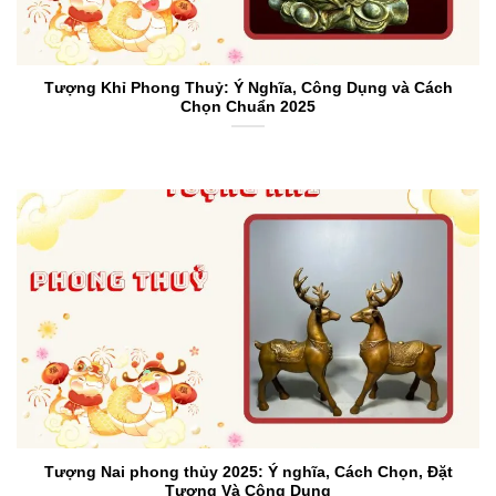
Tượng Khỉ Phong Thuỷ: Ý Nghĩa, Công Dụng và Cách
Chọn Chuẩn 2025
Tượng Nai phong thủy 2025: Ý nghĩa, Cách Chọn, Đặt
Tượng Và Công Dụng