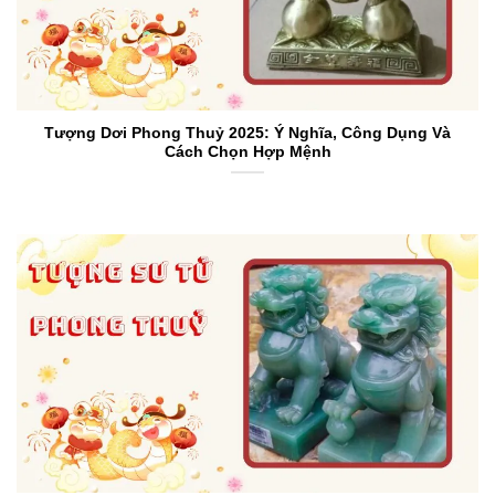
Tượng Dơi Phong Thuỷ 2025: Ý Nghĩa, Công Dụng Và
Cách Chọn Hợp Mệnh