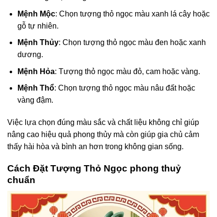
Mệnh Mộc
: Chọn tượng thỏ ngọc màu xanh lá cây hoặc
gỗ tự nhiên.
Mệnh Thủy
: Chọn tượng thỏ ngọc màu đen hoặc xanh
dương.
Mệnh Hỏa
: Tượng thỏ ngọc màu đỏ, cam hoặc vàng.
Mệnh Thổ
: Chọn tượng thỏ ngọc màu nâu đất hoặc
vàng đậm.
Việc lựa chọn đúng màu sắc và chất liệu không chỉ giúp
nâng cao hiệu quả phong thủy mà còn giúp gia chủ cảm
thấy hài hòa và bình an hơn trong không gian sống.
Cách Đặt Tượng Thỏ Ngọc phong thuỷ
chuẩn