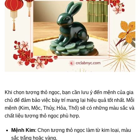
Khi chọn tượng thỏ ngọc, bạn cần lưu ý đến mệnh của gia
chủ để đảm bảo việc bày trí mang lại hiệu quả tốt nhất. Mỗi
mệnh (Kim, Mộc, Thủy, Hỏa, Thổ) sẽ có những màu sắc và
chất liệu tượng thỏ ngọc phù hợp.
Mệnh Kim
: Chọn tượng thỏ ngọc làm từ kim loại, màu
sắc trắng hoặc vàng.