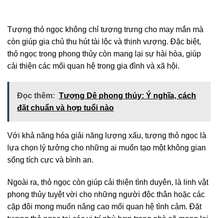
Tượng thỏ ngọc không chỉ tượng trưng cho may mắn mà
còn giúp gia chủ thu hút tài lộc và thịnh vượng. Đặc biệt,
thỏ ngọc trong phong thủy còn mang lại sự hài hòa, giúp
cải thiện các mối quan hệ trong gia đình và xã hội.
Đọc thêm:
Tượng Dê phong thủy: Ý nghĩa, cách
đặt chuẩn và hợp tuổi nào
Với khả năng hóa giải năng lượng xấu, tượng thỏ ngọc là
lựa chọn lý tưởng cho những ai muốn tạo một không gian
sống tích cực và bình an.
Ngoài ra, thỏ ngọc còn giúp cải thiện tình duyên, là linh vật
phong thủy tuyệt vời cho những người độc thân hoặc các
cặp đôi mong muốn nâng cao mối quan hệ tình cảm. Đặt