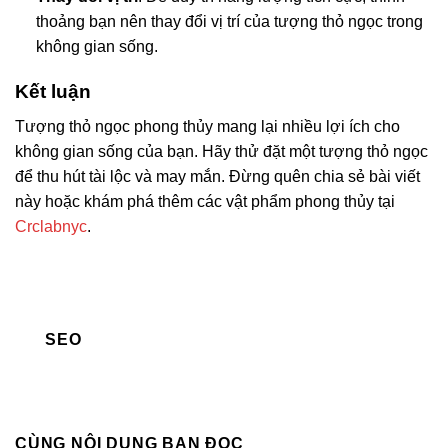
thoảng bạn nên thay đổi vị trí của tượng thỏ ngọc trong
không gian sống.
Kết luận
Tượng thỏ ngọc phong thủy mang lại nhiều lợi ích cho
không gian sống của bạn. Hãy thử đặt một tượng thỏ ngọc
để thu hút tài lộc và may mắn. Đừng quên chia sẻ bài viết
này hoặc khám phá thêm các vật phẩm phong thủy tại
Crclabnyc
.
SEO
CÙNG NỘI DUNG BẠN ĐỌC