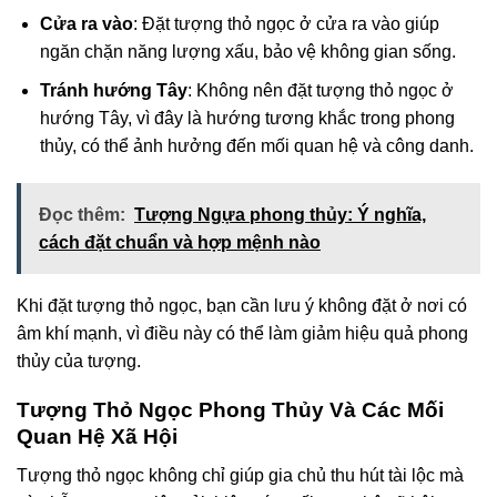
Cửa ra vào
: Đặt tượng thỏ ngọc ở cửa ra vào giúp
ngăn chặn năng lượng xấu, bảo vệ không gian sống.
Tránh hướng Tây
: Không nên đặt tượng thỏ ngọc ở
hướng Tây, vì đây là hướng tương khắc trong phong
thủy, có thể ảnh hưởng đến mối quan hệ và công danh.
Đọc thêm:
Tượng Ngựa phong thủy: Ý nghĩa,
cách đặt chuẩn và hợp mệnh nào
Khi đặt tượng thỏ ngọc, bạn cần lưu ý không đặt ở nơi có
âm khí mạnh, vì điều này có thể làm giảm hiệu quả phong
thủy của tượng.
Tượng Thỏ Ngọc Phong Thủy Và Các Mối
Quan Hệ Xã Hội
Tượng thỏ ngọc không chỉ giúp gia chủ thu hút tài lộc mà