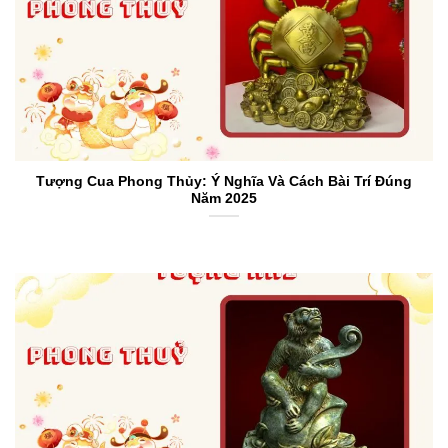
Tượng Cua Phong Thủy: Ý Nghĩa Và Cách Bài Trí Đúng
Năm 2025