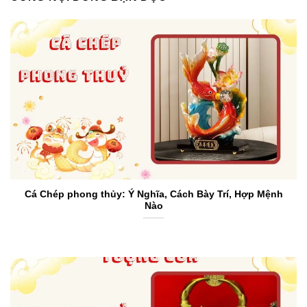
Cá Chép phong thủy: Ý Nghĩa, Cách Bày Trí, Hợp Mệnh
Nào