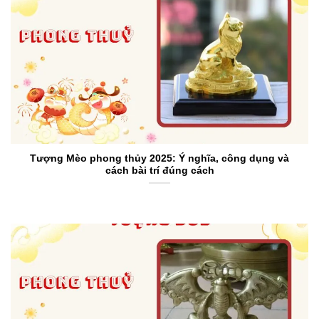
Tượng Mèo phong thủy 2025: Ý nghĩa, công dụng và
cách bài trí đúng cách