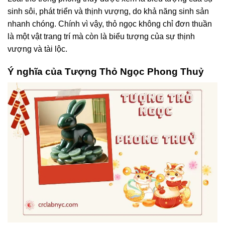
sinh sôi, phát triển và thịnh vượng, do khả năng sinh sản
nhanh chóng. Chính vì vậy, thỏ ngọc không chỉ đơn thuần
là một vật trang trí mà còn là biểu tượng của sự thịnh
vượng và tài lộc.
Ý nghĩa của Tượng Thỏ Ngọc Phong Thuỷ