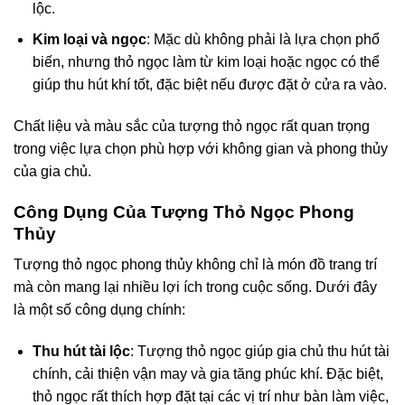
lộc.
Kim loại và ngọc
: Mặc dù không phải là lựa chọn phổ
biến, nhưng thỏ ngọc làm từ kim loại hoặc ngọc có thể
giúp thu hút khí tốt, đặc biệt nếu được đặt ở cửa ra vào.
Chất liệu và màu sắc của tượng thỏ ngọc rất quan trọng
trong việc lựa chọn phù hợp với không gian và phong thủy
của gia chủ.
Công Dụng Của Tượng Thỏ Ngọc Phong
Thủy
Tượng thỏ ngọc phong thủy không chỉ là món đồ trang trí
mà còn mang lại nhiều lợi ích trong cuộc sống. Dưới đây
là một số công dụng chính:
Thu hút tài lộc
: Tượng thỏ ngọc giúp gia chủ thu hút tài
chính, cải thiện vận may và gia tăng phúc khí. Đặc biệt,
thỏ ngọc rất thích hợp đặt tại các vị trí như bàn làm việc,