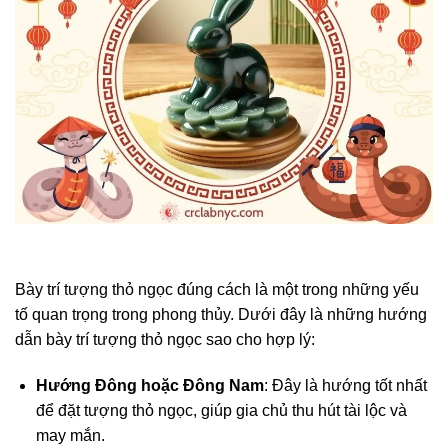
Bày trí tượng thỏ ngọc đúng cách là một trong những yếu
tố quan trọng trong phong thủy. Dưới đây là những hướng
dẫn bày trí tượng thỏ ngọc sao cho hợp lý:
Hướng Đông hoặc Đông Nam
: Đây là hướng tốt nhất
để đặt tượng thỏ ngọc, giúp gia chủ thu hút tài lộc và
may mắn.