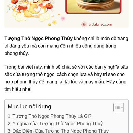
Tượng Thỏ Ngọc Phong Thủy
không chỉ là món đồ trang
trí đáng yêu mà còn mang đến nhiều công dụng trong
phong thủy.
Trong bài viết này, mình sẽ chia sẻ với các bạn ý nghĩa sâu
sắc của tượng thỏ ngọc, cách chọn lựa và bày trí sao cho
hợp phong thủy để mang lại tài lộc và may mắn. Hãy cùng
tìm hiểu nhé!
Mục lục nội dung
Tượng Thỏ Ngọc Phong Thủy Là Gì?
Ý nghĩa của Tượng Thỏ Ngọc Phong Thuỷ
Đặc Điểm Của Tượng Thỏ Ngọc Phong Thủy