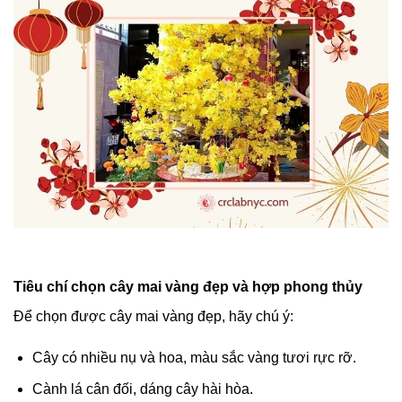
Tiêu chí chọn cây mai vàng đẹp và hợp phong thủy
Để chọn được cây mai vàng đẹp, hãy chú ý:
Cây có nhiều nụ và hoa, màu sắc vàng tươi rực rỡ.
Cành lá cân đối, dáng cây hài hòa.