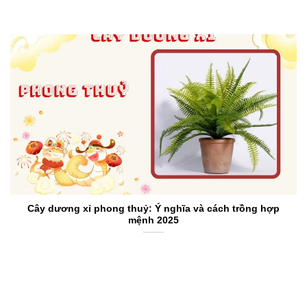
Cây dương xỉ phong thuỷ: Ý nghĩa và cách trồng hợp
mệnh 2025