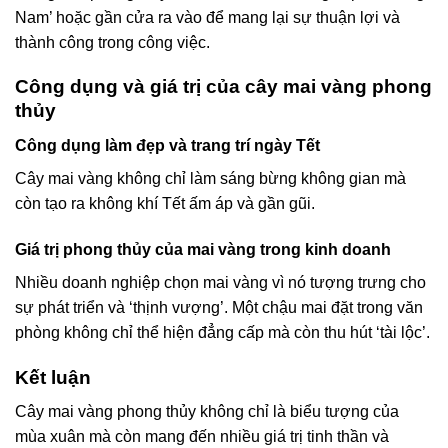
Nam’ hoặc gần cửa ra vào để mang lại sự thuận lợi và
thành công trong công việc.
Công dụng và giá trị của cây mai vàng phong
thủy
Công dụng làm đẹp và trang trí ngày Tết
Cây mai vàng không chỉ làm sáng bừng không gian mà
còn tạo ra không khí Tết ấm áp và gần gũi.
Giá trị phong thủy của mai vàng trong kinh doanh
Nhiều doanh nghiệp chọn mai vàng vì nó tượng trưng cho
sự phát triển và ‘thịnh vượng’. Một chậu mai đặt trong văn
phòng không chỉ thể hiện đẳng cấp mà còn thu hút ‘tài lộc’.
Kết luận
Cây mai vàng phong thủy không chỉ là biểu tượng của
mùa xuân mà còn mang đến nhiều giá trị tinh thần và