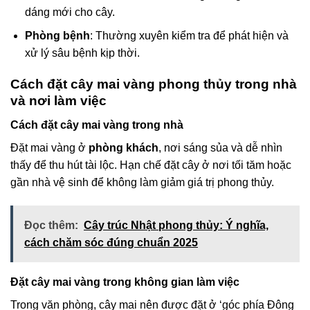
dáng mới cho cây.
Phòng bệnh
: Thường xuyên kiểm tra để phát hiện và
xử lý sâu bệnh kịp thời.
Cách đặt cây mai vàng phong thủy trong nhà
và nơi làm việc
Cách đặt cây mai vàng trong nhà
Đặt mai vàng ở
phòng khách
, nơi sáng sủa và dễ nhìn
thấy để thu hút tài lộc. Hạn chế đặt cây ở nơi tối tăm hoặc
gần nhà vệ sinh để không làm giảm giá trị phong thủy.
Đọc thêm:
Cây trúc Nhật phong thủy: Ý nghĩa,
cách chăm sóc đúng chuẩn 2025
Đặt cây mai vàng trong không gian làm việc
Trong văn phòng, cây mai nên được đặt ở ‘góc phía Đông