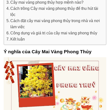
Cây mai vàng phong thủy hợp mệnh nào?
Cách trồng Cây mai vàng phong thủy để thu hút tài
lộc
Cách đặt cây mai vàng phong thủy trong nhà và nơi
làm việc
Công dụng và giá trị của cây mai vàng phong thủy
Kết luận
Ý nghĩa của Cây Mai Vàng Phong Thủy