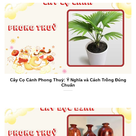
Cây Cọ Cảnh Phong Thuỷ: Ý Nghĩa và Cách Trồng Đúng
Chuẩn