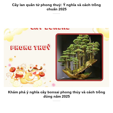
Cây lan quân tử phong thuỷ: Ý nghĩa và cách trồng
chuẩn 2025
Khám phá ý nghĩa cây bonsai phong thủy và cách trồng
đúng năm 2025