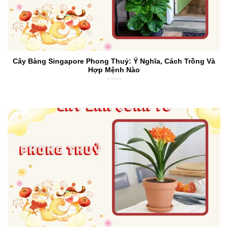
Cây Bàng Singapore Phong Thuỷ: Ý Nghĩa, Cách Trồng Và
Hợp Mệnh Nào