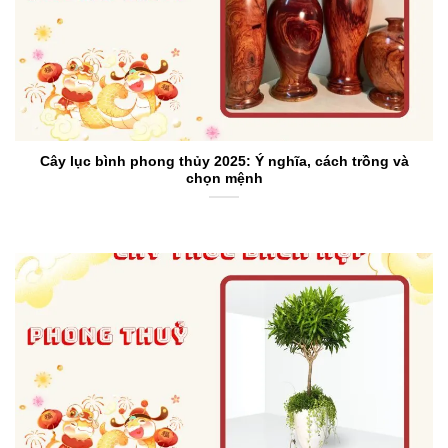
Cây lục bình phong thủy 2025: Ý nghĩa, cách trồng và
chọn mệnh