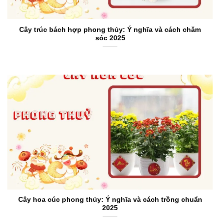
Cây trúc bách hợp phong thủy: Ý nghĩa và cách chăm
sóc 2025
Cây hoa cúc phong thủy: Ý nghĩa và cách trồng chuẩn
2025