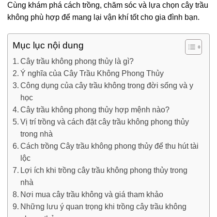
Cùng khám phá cách trồng, chăm sóc và lựa chọn cây trầu
không phù hợp để mang lại vận khí tốt cho gia đình bạn.
Mục lục nội dung
Cây trầu không phong thủy là gì?
Ý nghĩa của Cây Trầu Không Phong Thủy
Công dụng của cây trầu không trong đời sống và y
học
Cây trầu không phong thủy hợp mệnh nào?
Vị trí trồng và cách đặt cây trầu không phong thủy
trong nhà
Cách trồng Cây trầu không phong thủy để thu hút tài
lộc
Lợi ích khi trồng cây trầu không phong thủy trong
nhà
Nơi mua cây trầu không và giá tham khảo
Những lưu ý quan trọng khi trồng cây trầu không