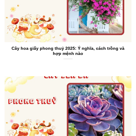
Cây hoa giấy phong thuỷ 2025: Ý nghĩa, cách trồng và
hợp mệnh nào