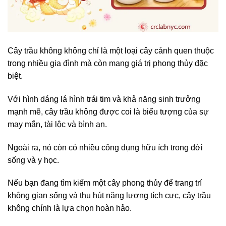
Cây trầu không không chỉ là một loại cây cảnh quen thuộc
trong nhiều gia đình mà còn mang giá trị phong thủy đặc
biệt.
Với hình dáng lá hình trái tim và khả năng sinh trưởng
mạnh mẽ, cây trầu không được coi là biểu tượng của sự
may mắn, tài lộc và bình an.
Ngoài ra, nó còn có nhiều công dụng hữu ích trong đời
sống và y học.
Nếu bạn đang tìm kiếm một cây phong thủy để trang trí
không gian sống và thu hút năng lượng tích cực, cây trầu
không chính là lựa chọn hoàn hảo.