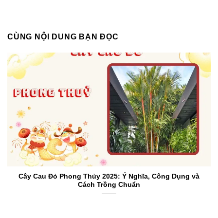
CÙNG NỘI DUNG BẠN ĐỌC
Cây Cau Đỏ Phong Thủy 2025: Ý Nghĩa, Công Dụng và
Cách Trồng Chuẩn