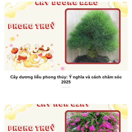
Cây dương liễu phong thủy: Ý nghĩa và cách chăm sóc
2025