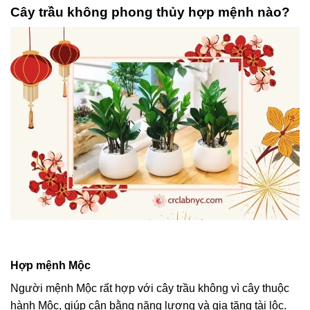
Cây trầu không phong thủy hợp mệnh nào?
Hợp mệnh Mộc
Người mệnh Mộc rất hợp với cây trầu không vì cây thuộc
hành Mộc, giúp cân bằng năng lượng và gia tăng tài lộc.