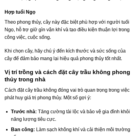
Hợp tuổi Ngọ
Theo phong thủy, cây này đặc biệt phù hợp với người tuổi
Ngọ, hỗ trợ giữ gìn vận khí và tạo điều kiện thuận lợi trong
công việc, cuộc sống.
Khi chọn cây, hãy chú ý đến kích thước và sức sống của
cây để đảm bảo mang lại hiệu quả phong thủy tốt nhất.
Vị trí trồng và cách đặt cây trầu không phong
thủy trong nhà
Cách đặt cây trầu không đóng vai trò quan trọng trong việc
phát huy giá trị phong thủy. Một số gợi ý:
Trước nhà:
Tăng cường tài lộc và bảo vệ gia đình khỏi
năng lượng tiêu cực.
Ban công:
Làm sạch không khí và cải thiện môi trường