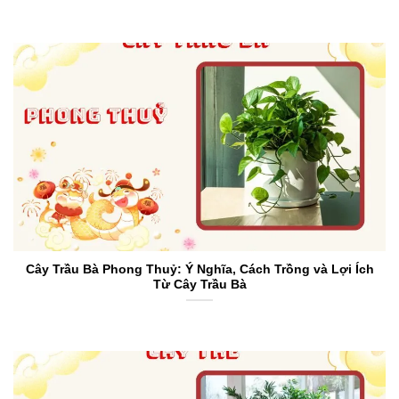
Cây Trầu Bà Phong Thuỷ: Ý Nghĩa, Cách Trồng và Lợi Ích
Từ Cây Trầu Bà