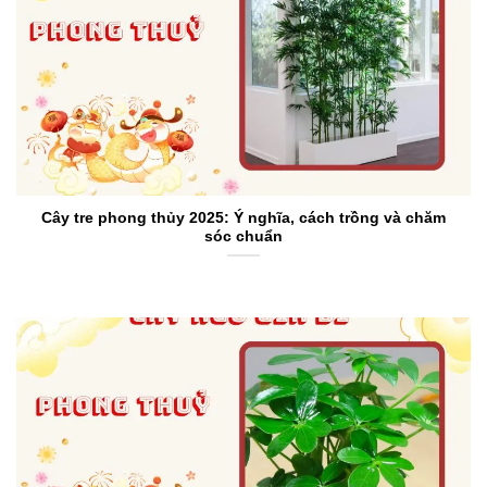
Cây tre phong thủy 2025: Ý nghĩa, cách trồng và chăm
sóc chuẩn