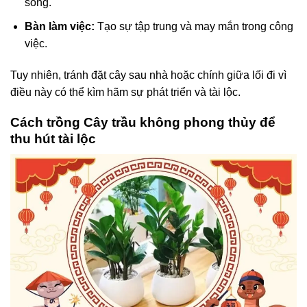
sống.
Bàn làm việc:
Tạo sự tập trung và may mắn trong công
việc.
Tuy nhiên, tránh đặt cây sau nhà hoặc chính giữa lối đi vì
điều này có thể kìm hãm sự phát triển và tài lộc.
Cách trồng Cây trầu không phong thủy để
thu hút tài lộc