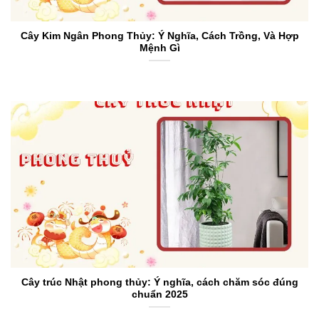
Cây Kim Ngân Phong Thủy: Ý Nghĩa, Cách Trồng, Và Hợp
Mệnh Gì
Cây trúc Nhật phong thủy: Ý nghĩa, cách chăm sóc đúng
chuẩn 2025