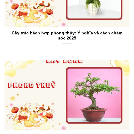
Cây trúc bách hợp phong thủy: Ý nghĩa và cách chăm
sóc 2025