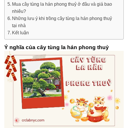
Mua cây tùng la hán phong thuỷ ở đâu và giá bao
nhiêu?
Những lưu ý khi trồng cây tùng la hán phong thuỷ
tại nhà
Kết luận
Ý nghĩa của cây tùng la hán phong thuỷ