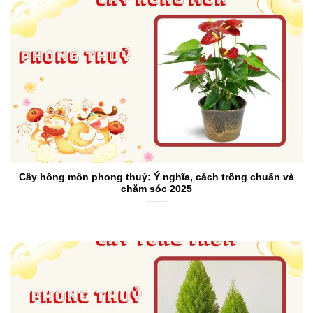
Cây hồng môn phong thuỷ: Ý nghĩa, cách trồng chuẩn và
chăm sóc 2025