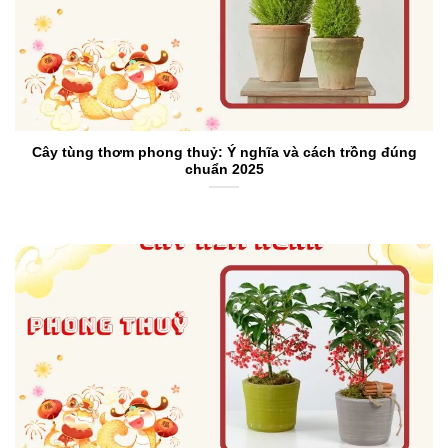
Cây tùng thơm phong thuỷ: Ý nghĩa và cách trồng đúng
chuẩn 2025