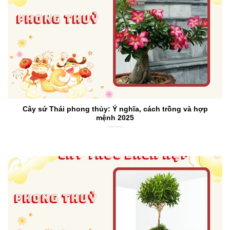
Cây sứ Thái phong thủy: Ý nghĩa, cách trồng và hợp
mệnh 2025