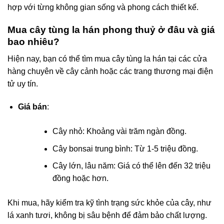
hợp với từng không gian sống và phong cách thiết kế.
Mua cây tùng la hán phong thuỷ ở đâu và giá
bao nhiêu?
Hiện nay, bạn có thể tìm mua cây tùng la hán tại các cửa
hàng chuyên về cây cảnh hoặc các trang thương mại điện
tử uy tín.
Giá bán
:
Cây nhỏ: Khoảng vài trăm ngàn đồng.
Cây bonsai trung bình: Từ 1-5 triệu đồng.
Cây lớn, lâu năm: Giá có thể lên đến 32 triệu
đồng hoặc hơn.
Khi mua, hãy kiểm tra kỹ tình trạng sức khỏe của cây, như
lá xanh tươi, không bị sâu bệnh để đảm bảo chất lượng.