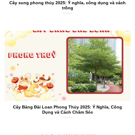
Cây sung phong thủy 2025: Ý nghĩa, công dụng và cách
trồng
Cây Bàng Đài Loan Phong Thủy 2025: Ý Nghĩa, Công
Dụng và Cách Chăm Sóc