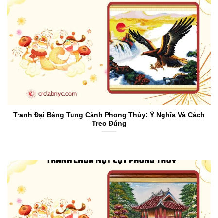
Tranh Đại Bàng Tung Cánh Phong Thủy: Ý Nghĩa Và Cách
Treo Đúng