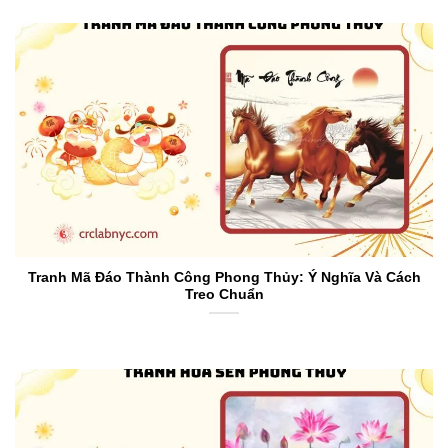
Tranh Mã Đáo Thành Công Phong Thủy: Ý Nghĩa Và Cách
Treo Chuẩn