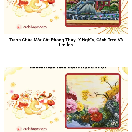
Tranh Chùa Một Cột Phong Thủy: Ý Nghĩa, Cách Treo Và
Lợi Ích