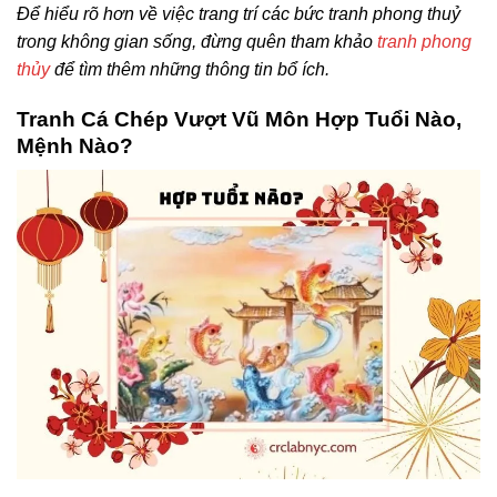
Để hiểu rõ hơn về việc trang trí các bức tranh phong thuỷ
trong không gian sống, đừng quên tham khảo
tranh phong
thủy
để tìm thêm những thông tin bổ ích.
Tranh Cá Chép Vượt Vũ Môn Hợp Tuổi Nào,
Mệnh Nào?