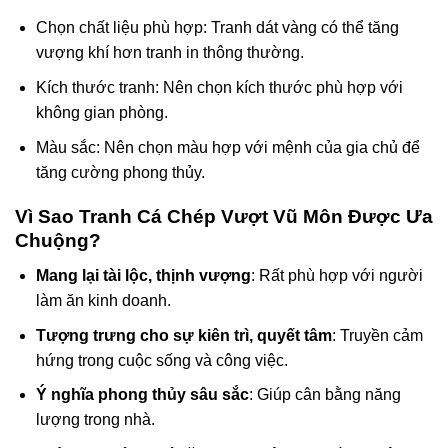
Chọn chất liệu phù hợp: Tranh dát vàng có thể tăng
vượng khí hơn tranh in thông thường.
Kích thước tranh: Nên chọn kích thước phù hợp với
không gian phòng.
Màu sắc: Nên chọn màu hợp với mệnh của gia chủ để
tăng cường phong thủy.
Vì Sao Tranh Cá Chép Vượt Vũ Môn Được Ưa
Chuộng?
Mang lại tài lộc, thịnh vượng
: Rất phù hợp với người
làm ăn kinh doanh.
Tượng trưng cho sự kiên trì, quyết tâm
: Truyền cảm
hứng trong cuộc sống và công việc.
Ý nghĩa phong thủy sâu sắc
: Giúp cân bằng năng
lượng trong nhà.