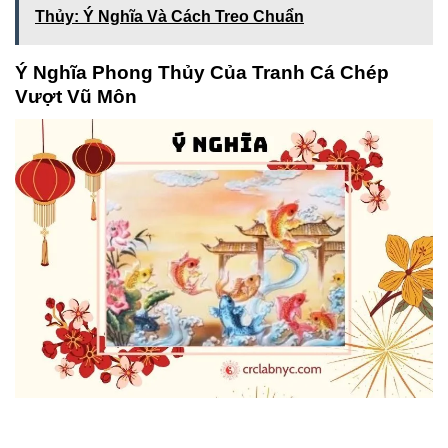
Thủy: Ý Nghĩa Và Cách Treo Chuẩn
Ý Nghĩa Phong Thủy Của Tranh Cá Chép
Vượt Vũ Môn