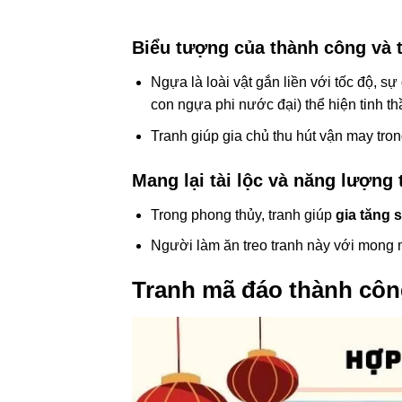
Biểu tượng của thành công và 
Ngựa là loài vật gắn liền với tốc độ, s
con ngựa phi nước đại) thể hiện tinh th
Tranh giúp gia chủ thu hút vận may tron
Mang lại tài lộc và năng lượng 
Trong phong thủy, tranh giúp
gia tăng s
Người làm ăn treo tranh này với mong
Tranh mã đáo thành côn