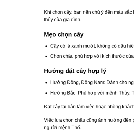
Khi chọn cây, bạn nên chú ý đến màu sắc 
thủy của gia đình.
Mẹo chọn cây
Cây có lá xanh mướt, không có dấu hiệ
Chọn chậu phù hợp với kích thước của 
Hướng đặt cây hợp lý
Hướng Đông, Đông Nam: Dành cho ng
Hướng Bắc: Phù hợp với mệnh Thủy, T
Đặt cây tại bàn làm việc hoặc phòng khách
Việc lựa chọn chậu cũng ảnh hưởng đến 
người mệnh Thổ.