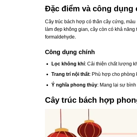
Đặc điểm và công dụng 
Cây trúc bách hợp có thân cây cứng, màu n
làm đẹp không gian, cây còn có khả năng 
formaldehyde.
Công dụng chính
Lọc không khí
: Cải thiện chất lượng 
Trang trí nội thất
: Phù hợp cho phòng 
Ý nghĩa phong thủy
: Mang lại sự bình
Cây trúc bách hợp pho