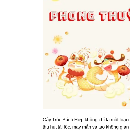
Cây Trúc Bách Hợp không chỉ là một loại c
thu hút tài lộc, may mắn và tạo không gian