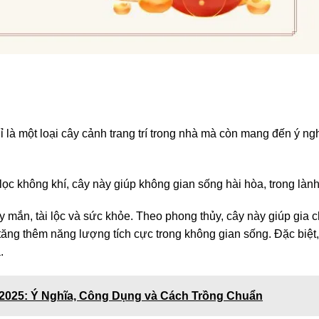
 là một loại cây cảnh trang trí trong nhà mà còn mang đến ý ng
lọc không khí, cây này giúp không gian sống hài hòa, trong lành
 mắn, tài lộc và sức khỏe. Theo phong thủy, cây này giúp gia 
 tăng thêm năng lượng tích cực trong không gian sống. Đặc biệt,
.
2025: Ý Nghĩa, Công Dụng và Cách Trồng Chuẩn