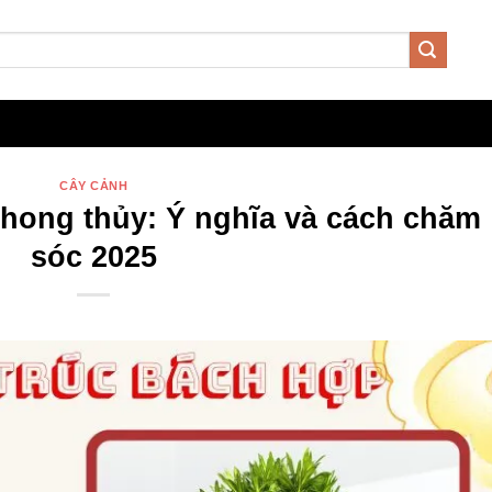
CÂY CẢNH
phong thủy: Ý nghĩa và cách chăm
sóc 2025